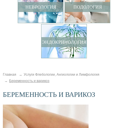
НЕВРОЛОГИЯ
ПОДОЛОГИЯ
ЭНДОКРИНОЛОГИЯ
Главная
Услуги Флебологии, Ангиологии и Лимфология
Беременность и варикоз
БЕРЕМЕННОСТЬ И ВАРИКОЗ