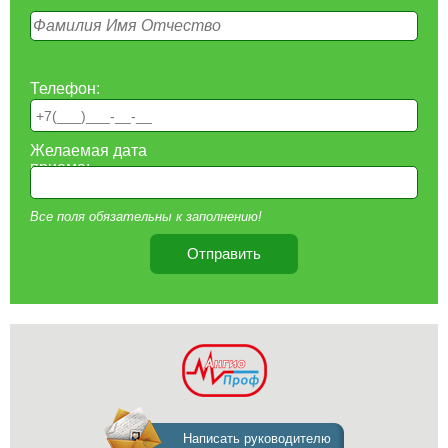
Телефон:
Желаемая дата
приема:
Все поля обязательны к заполнению!
Отправить
Клиника
Написать руководителю
флебологии