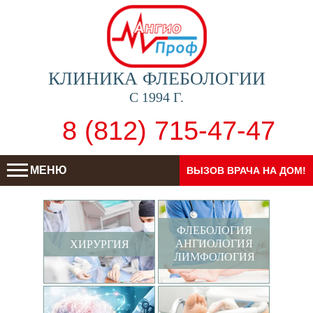
КЛИНИКА ФЛЕБОЛОГИИ
С 1994 Г.
8 (812) 715-47-47
МЕНЮ
ВЫЗОВ ВРАЧА НА ДОМ!
ФЛЕБОЛОГИЯ
АНГИОЛОГИЯ
ХИРУРГИЯ
ЛИМФОЛОГИЯ