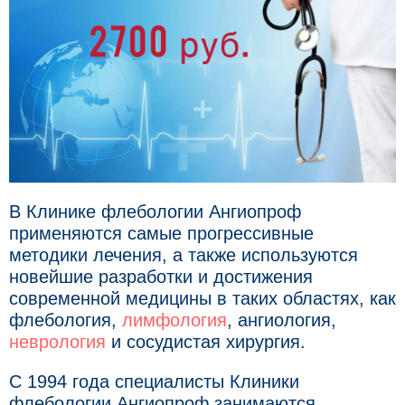
В Клинике флебологии Ангиопроф
применяются самые прогрессивные
методики лечения, а также используются
новейшие разработки и достижения
современной медицины в таких областях, как
флебология,
лимфология
, ангиология,
неврология
и сосудистая хирургия.
С 1994 года специалисты Клиники
флебологии Ангиопроф занимаются