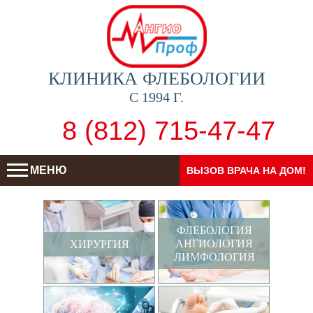
КЛИНИКА ФЛЕБОЛОГИИ
С 1994 Г.
8 (812) 715-47-47
МЕНЮ
ВЫЗОВ ВРАЧА НА ДОМ!
ФЛЕБОЛОГИЯ
АНГИОЛОГИЯ
ХИРУРГИЯ
ЛИМФОЛОГИЯ