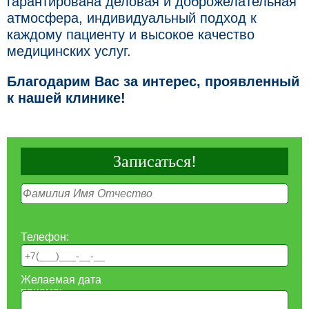
гарантирована деловая и доброжелательная
атмосфера, индивидуальный подход к
каждому пациенту и высокое качество
медицинских услуг.
Благодарим Вас за интерес, проявленный
к нашей клинике!
Записаться!
Телефон:
Желаемая дата
приема: