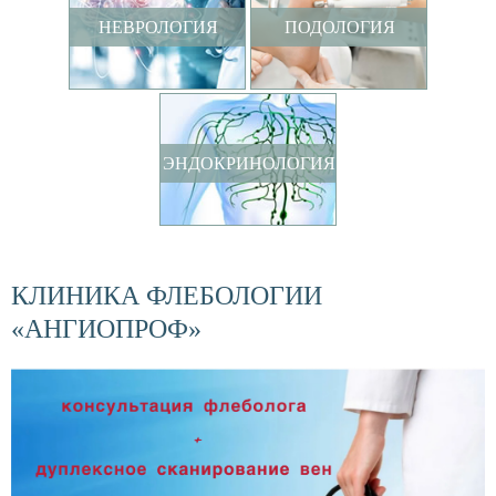
НЕВРОЛОГИЯ
ПОДОЛОГИЯ
ЭНДОКРИНОЛОГИЯ
КЛИНИКА ФЛЕБОЛОГИИ
«АНГИОПРОФ»