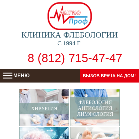
КЛИНИКА ФЛЕБОЛОГИИ
С 1994 Г.
8 (812) 715-47-47
МЕНЮ
ВЫЗОВ ВРАЧА НА ДОМ!
ФЛЕБОЛОГИЯ
АНГИОЛОГИЯ
ХИРУРГИЯ
ЛИМФОЛОГИЯ