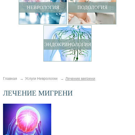
НЕВРОЛОГИЯ
ПОДОЛОГИЯ
ЭНДОКРИНОЛОГИЯ
Главная
Услуги Неврологии
Лечение мигрени
ЛЕЧЕНИЕ МИГРЕНИ