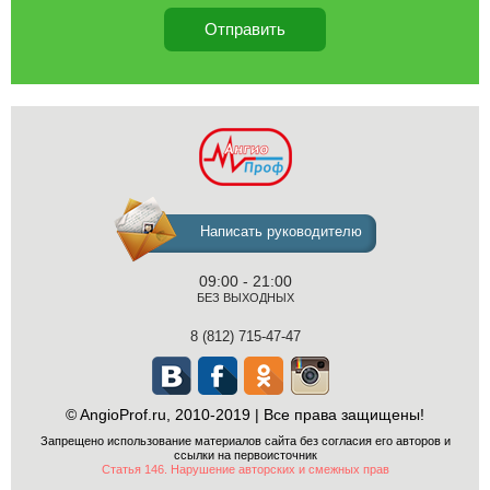
Отправить
Клиника
Написать руководителю
флебологии
09:00 - 21:00
БЕЗ ВЫХОДНЫХ
8 (812) 715-47-47
© AngioProf.ru, 2010-2019 | Все права защищены!
Вконтакте
Facebook
Одноклассники
Instagram
Запрещено использование материалов сайта без согласия его авторов и
ссылки на первоисточник
Статья 146. Нарушение авторских и смежных прав