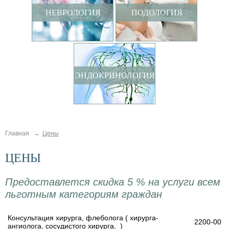
НЕВРОЛОГИЯ
ПОДОЛОГИЯ
ЭНДОКРИНОЛОГИЯ
Главная
Цены
ЦЕНЫ
Предоставлется скидка 5 % на услуги всем
льготным категориям граждан
Консультация хирурга, флеболога ( хирурга-
2200-00
ангиолога, сосудистого хирурга, )