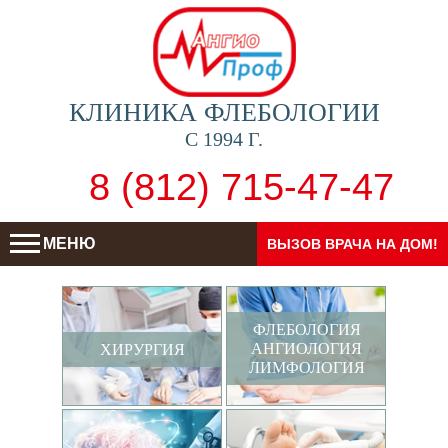
КЛИНИКА ФЛЕБОЛОГИИ
С 1994 Г.
8 (812) 715-47-47
МЕНЮ
ВЫЗОВ ВРАЧА НА ДОМ!
ФЛЕБОЛОГИЯ
АНГИОЛОГИЯ
ХИРУРГИЯ
ЛИМФОЛОГИЯ