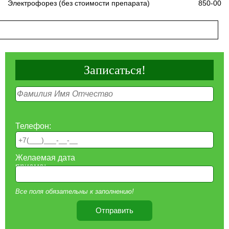
Электрофорез (без стоимости препарата)
850-00
Записаться!
Телефон:
Желаемая дата
приема:
Все поля обязательны к заполнению!
Отправить