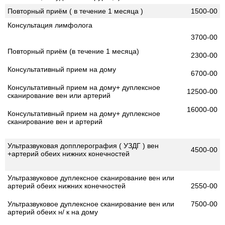
Повторный приём ( в течение 1 месяца )
1500-00
Консультация лимфолога
3700-00
Повторный приём (в течение 1 месяца)
2300-00
Консультативный прием на дому
6700-00
Консультативный прием на дому+ дуплексное
12500-00
сканирование вен или артерий
16000-00
Консультативный прием на дому+ дуплексное
сканирование вен и артерий
Ультразвуковая допплерография ( УЗДГ ) вен
4500-00
+артерий обеих нижних конечностей
Ультразвуковое дуплексное сканирование вен или
артерий обеих нижних конечностей
2550-00
Ультразвуковое дуплексное сканирование вен или
7500-00
артерий обеих н/ к на дому