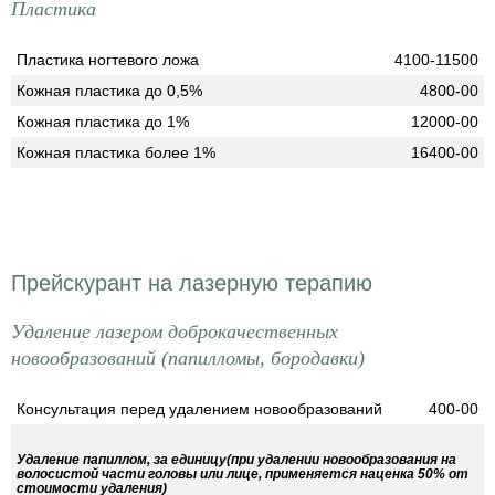
Пластика
Пластика ногтевого ложа
4100-11500
Кожная пластика до 0,5%
4800-00
Кожная пластика до 1%
12000-00
Кожная пластика более 1%
16400-00
Прейскурант на лазерную терапию
Удаление лазером доброкачественных
новообразований (папилломы, бородавки)
Консультация перед удалением новообразований
400-00
Удаление папиллом, за единицу(при удалении новообразования на
волосистой части головы или лице, применяется наценка 50% от
стоимости удаления)