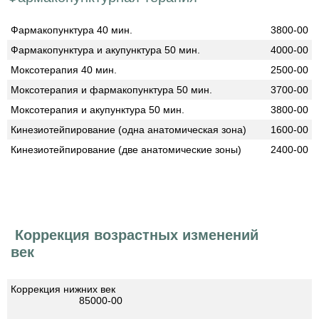
Фармакопунктура 40 мин.
3800-00
Фармакопунктура и акупунктура 50 мин.
4000-00
Моксотерапия 40 мин.
2500-00
Моксотерапия и фармакопунктура 50 мин.
3700-00
Моксотерапия и акупунктура 50 мин.
3800-00
Кинезиотейпирование (одна анатомическая зона)
1600-00
Кинезиотейпирование (две анатомические зоны)
2400-00
Коррекция возрастных изменений
век
Коррекция нижних век
85000-00