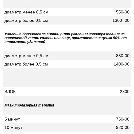
диаметр менее 0,5 см
550-00
диаметр более 0,5 см
1300- 00
Удаление бородавок за единицу (при удалении новообразования на
волосистой части головы или лице, применяется наценка 50% от
стоимости удаления)
диаметр менее 0,5 см
850-00
диаметр более 0,5 см
1400-00
ВЛОК
2300
Магнитолазерная терапия
5 минут
750-00
10 минут
920-00