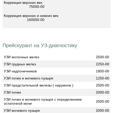
Коррекция верхних век
75000-00
Коррекция верхних и нижних век
160000-00
Прейскурант на УЗ-диагностику
УЗИ молочных желез
2500-00
УЗИ грудных желез
2250-00
УЗИ надпочечников
1800-00
УЗИ почек и мочевого пузыря
1250-00
УЗИ предстательной железы ( наружное )
2500-00
УЗИ почек
2000-00
УЗИ почек и мочевого пузыря с определением
2500-00
остаточной мочи
УЗИ мочевого пузыря
2000-00